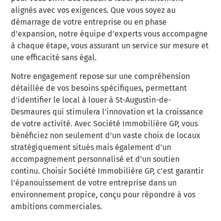
alignés avec vos exigences. Que vous soyez au
démarrage de votre entreprise ou en phase
d’expansion, notre équipe d’experts vous accompagne
à chaque étape, vous assurant un service sur mesure et
une efficacité sans égal.
Notre engagement repose sur une compréhension
détaillée de vos besoins spécifiques, permettant
d’identifier le local à louer à St-Augustin-de-
Desmaures qui stimulera l’innovation et la croissance
de votre activité. Avec Société Immobilière GP, vous
bénéficiez non seulement d’un vaste choix de locaux
stratégiquement situés mais également d’un
accompagnement personnalisé et d’un soutien
continu. Choisir Société Immobilière GP, c’est garantir
l’épanouissement de votre entreprise dans un
environnement propice, conçu pour répondre à vos
ambitions commerciales.