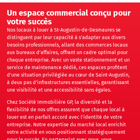
Un espace commercial conçu pour
votre succès
Nos locaux à louer à St-Augustin-de-Desmaures se
distinguent par leur capacité à s’adapter aux divers
besoins professionnels, allant des commerces locaux
aux bureaux d’affaires, offrant un cadre optimal pour
chaque entreprise. Avec un vaste stationnement et un
service de maintenance dédié, ces espaces profitent
d’une situation privilégiée au cœur de Saint-Augustin,
à deux pas d’infrastructures essentielles, garantissant
une visibilité et une accessibilité sans égales.
Chez Société Immobilière GP, la diversité et la
flexibilité de nos offres assurent que chaque local à
louer est en parfait accord avec l’identité de votre
entreprise. Notre expertise du marché local enrichit
votre activité en vous positionnant stratégiquement
pour le succès. En partenariat avec nous, vous