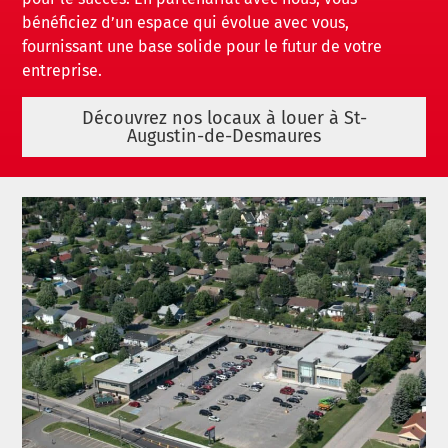
bénéficiez d’un espace qui évolue avec vous,
fournissant une base solide pour le futur de votre
entreprise.
Découvrez nos locaux à louer à St-
Augustin-de-Desmaures