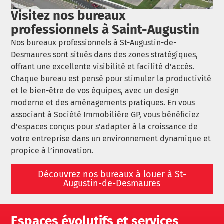
Visitez nos bureaux
professionnels à Saint-Augustin
Nos bureaux professionnels à St-Augustin-de-
Desmaures sont situés dans des zones stratégiques,
offrant une excellente visibilité et facilité d’accès.
Chaque bureau est pensé pour stimuler la productivité
et le bien-être de vos équipes, avec un design
moderne et des aménagements pratiques. En vous
associant à Société Immobilière GP, vous bénéficiez
d’espaces conçus pour s’adapter à la croissance de
votre entreprise dans un environnement dynamique et
propice à l’innovation.
Découvrez nos bureaux à louer à St-
Augustin-de-Desmaures
Espaces évolutifs et services