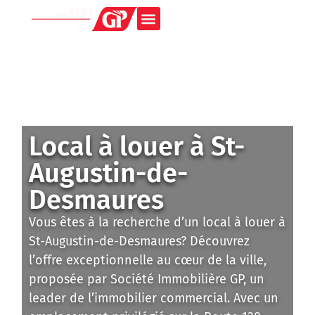
Local à louer à St-
Augustin-de-
Desmaures
Vous êtes à la recherche d’un local à louer à
St-Augustin-de-Desmaures? Découvrez
l’offre exceptionnelle au cœur de la ville,
proposée par Société Immobilière GP, un
leader de l’immobilier commercial. Avec un