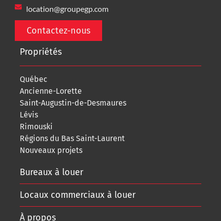
location@groupegp.com
Contactez-nous
Propriétés
Québec
Ancienne-Lorette
Saint-Augustin-de-Desmaures
Lévis
Rimouski
Régions du Bas Saint-Laurent
Nouveaux projets
Bureaux à louer
Locaux commerciaux à louer
À propos