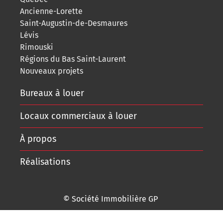
Ancienne-Lorette
Saint-Augustin-de-Desmaures
Lévis
Rimouski
Régions du Bas Saint-Laurent
Nouveaux projets
Bureaux à louer
Locaux commerciaux à louer
À propos
Réalisations
© Société Immobilière GP