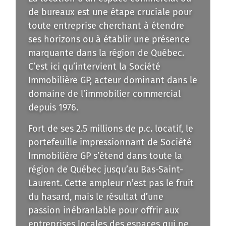
de bureaux est une étape cruciale pour
toute entreprise cherchant à étendre
ses horizons ou à établir une présence
marquante dans la région de Québec.
C’est ici qu’intervient la Société
Immobilière GP, acteur dominant dans le
domaine de l’immobilier commercial
depuis 1976.
Fort de ses 2.5 millions de p.c. locatif, le
portefeuille impressionnant de Société
Immobilière GP s’étend dans toute la
région de Québec jusqu’au Bas-Saint-
Laurent. Cette ampleur n’est pas le fruit
du hasard, mais le résultat d’une
passion inébranlable pour offrir aux
entreprises locales des espaces qui ne