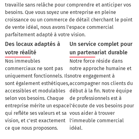
travaille sans relâche pour comprendre et anticiper vos
besoins. Que vous soyez une entreprise en pleine
croissance ou un commerce de détail cherchant le point
de vente idéal, nous avons l’espace commercial
parfaitement adapté à votre vision.
Des locaux adaptés à
Un service complet pour
votre réalité
un partenariat durable
Nos immeubles
Notre force réside dans
commerciaux ne sont pas
notre approche humaine et
uniquement fonctionnels. Ils
notre engagement à
sont également esthétiques,
accompagner nos clients du
accessibles et modulables
début à la fin. Notre équipe
selon vos besoins. Chaque
de professionnels est à
entreprise mérite un espace
l’écoute de vos besoins pour
qui reflète ses valeurs et sa
vous aider à trouver
vision, et c’est exactement
l’immeuble commercial
ce que nous proposons.
idéal.