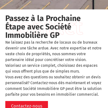
Passez à la Prochaine
Contact
Étape avec Société
Immobilière GP
Ne laissez pas la recherche de locaux ou de bureaux
devenir une tâche ardue. Avec notre expertise et notre
vaste choix de propriétés, nous sommes votre
partenaire idéal pour concrétiser votre vision.
Valorisez un service complet, choisissez des espaces
qui vous offrent plus que de simples murs.
Vous avez des questions ou souhaitez obtenir un devis
personnalisé? Contactez-nous dès maintenant et voyez
comment Société Immobilière GP peut être la solution
parfaite pour vos besoins en immobilier commercial.
Contactez-nous