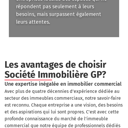
répondent pas seulement à leurs
besoins, mais surpassent également
leurs attentes.
Les avantages de choisir
Société Immobilière GP?
Une expertise inégalée en immobilier commercial
Avec plus de quatre décennies d’expérience dédiée au
secteur des immeubles commerciaux, notre savoir-faire
est reconnu. Chaque entreprise a une vision, des besoins
et des aspirations qui lui sont propres. C’est avec cette
profonde connaissance du marché de l’immeuble
commercial que notre équipe de professionnels dédiés