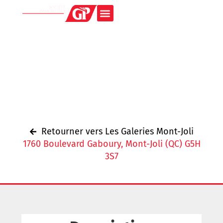
Retourner vers Les Galeries Mont-Joli
1760 Boulevard Gaboury, Mont-Joli (QC) G5H
3S7