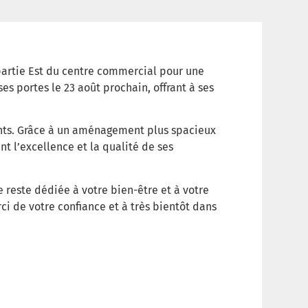
artie Est du centre commercial pour une
es portes le 23 août prochain, offrant à ses
ients. Grâce à un aménagement plus spacieux
t l’excellence et la qualité de ses
 reste dédiée à votre bien-être et à votre
i de votre confiance et à très bientôt dans